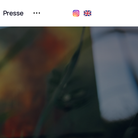
Presse
Ausstellungen
Kontakt