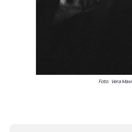
Foto:  Vera Max